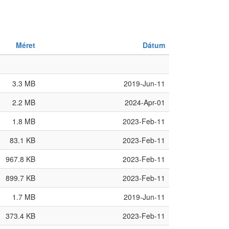
Méret
Dátum
3.3 MB
2019-Jun-11
2.2 MB
2024-Apr-01
1.8 MB
2023-Feb-11
83.1 KB
2023-Feb-11
967.8 KB
2023-Feb-11
899.7 KB
2023-Feb-11
1.7 MB
2019-Jun-11
373.4 KB
2023-Feb-11