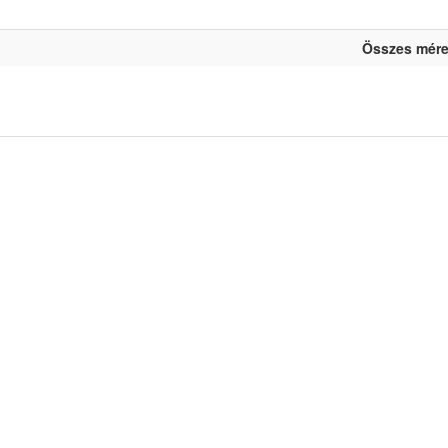
Összes mére